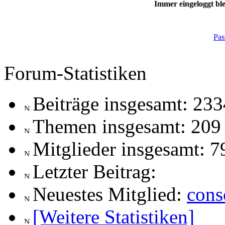
Immer eingeloggt ble
Pas
Forum-Statistiken
Beiträge insgesamt: 233
Themen insgesamt: 209
Mitglieder insgesamt: 7
Letzter Beitrag:
Neuestes Mitglied:
cons
[Weitere Statistiken]