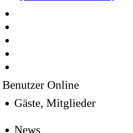
Benutzer Online
Gäste, Mitglieder
News