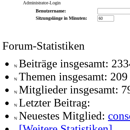
Administrator-Login
Benutzername:
Sitzungslänge in Minuten:
Forum-Statistiken
Beiträge insgesamt: 233
Themen insgesamt: 209
Mitglieder insgesamt: 7
Letzter Beitrag:
Neuestes Mitglied:
cons
[Weitere Statistiken]