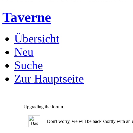
Taverne
Übersicht
Neu
Suche
Zur Hauptseite
Upgrading the forum...
Don't worry, we will be back shortly with an u